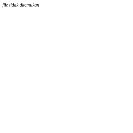
file tidak ditemukan